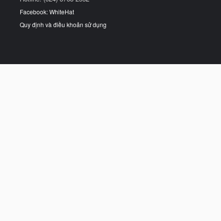
Facebook: WhiteHat
Quy định và điều khoản sử dụng