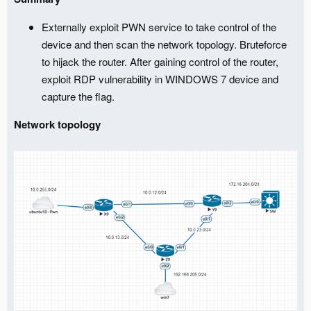
Externally exploit PWN service to take control of the
device and then scan the network topology. Bruteforce
to hijack the router. After gaining control of the router,
exploit RDP vulnerability in WINDOWS 7 device and
capture the flag.
Network topology