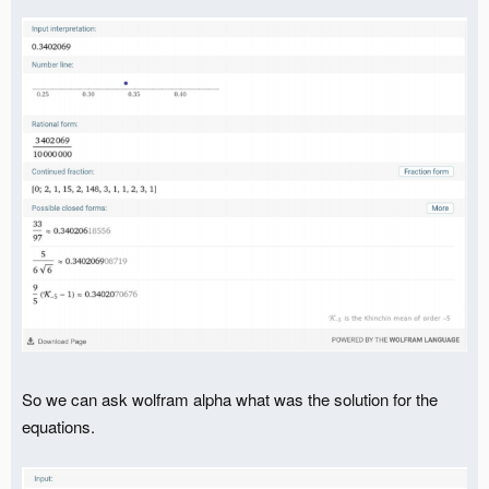
So we can ask wolfram alpha what was the solution for the
equations.