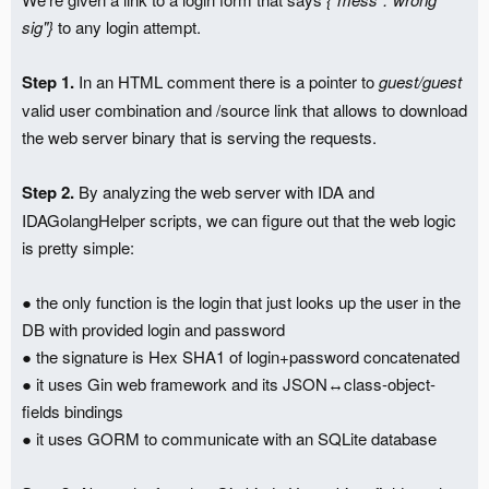
sig"}
to any login attempt.
Step 1.
In an HTML comment there is a pointer to
guest/guest
valid user combination and /source link that allows to download
the web server binary that is serving the requests.
Step 2.
By analyzing the web server with IDA and
IDAGolangHelper scripts, we can figure out that the web logic
is pretty simple:
● the only function is the login that just looks up the user in the
DB with provided login and password
● the signature is Hex SHA1 of login+password concatenated
● it uses Gin web framework and its JSON↔class-object-
fields bindings
● it uses GORM to communicate with an SQLite database