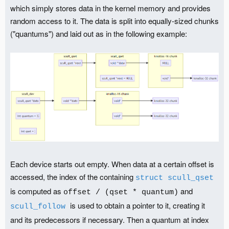
which simply stores data in the kernel memory and provides
random access to it. The data is split into equally-sized chunks
("quantums") and laid out as in the following example:
Each device starts out empty. When data at a certain offset is
accessed, the index of the containing
struct scull_qset
is computed as
and
offset / (qset * quantum)
is used to obtain a pointer to it, creating it
scull_follow
and its predecessors if necessary. Then a quantum at index