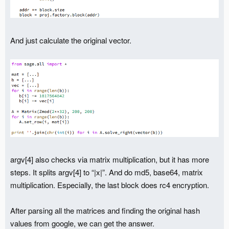
And just calculate the original vector.
argv[4] also checks via matrix multiplication, but it has more
steps. It splits argv[4] to “|x|”. And do md5, base64, matrix
multiplication. Especially, the last block does rc4 encryption.
After parsing all the matrices and finding the original hash
values from google, we can get the answer.