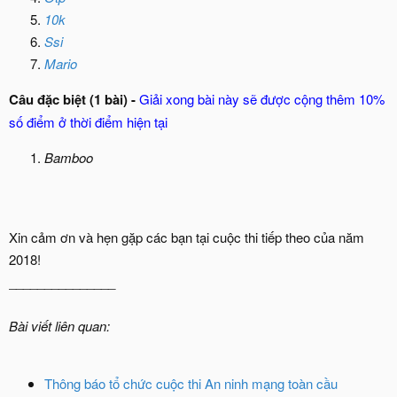
10k
Ssi
Mario
Câu đặc biệt (1 bài) -
Giải xong bài này sẽ được cộng thêm 10%
số điểm ở thời điểm hiện tại
Bamboo
Xin cảm ơn và hẹn gặp các bạn tại cuộc thi tiếp theo của năm
2018!
_______________
Bài viết liên quan:
Thông báo tổ chức cuộc thi An ninh mạng toàn cầu