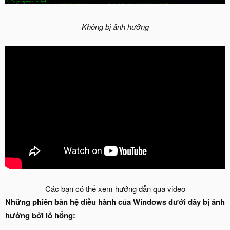
Không bị ảnh hưởng
Các bạn có thể xem hướng dẫn qua video​
Những phiên bản hệ điều hành của Windows dưới đây bị ảnh
hưởng bởi lỗ hổng: