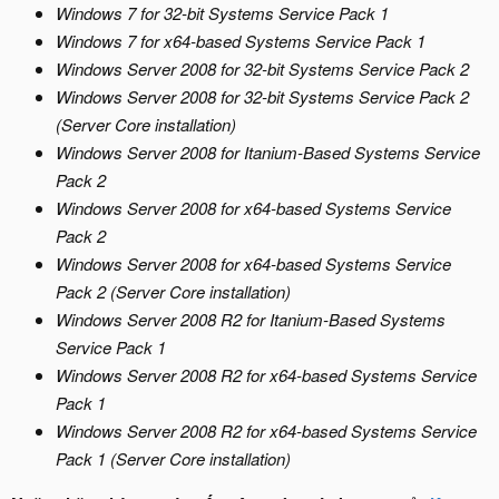
Windows 7 for 32-bit Systems Service Pack 1
Windows 7 for x64-based Systems Service Pack 1
Windows Server 2008 for 32-bit Systems Service Pack 2
Windows Server 2008 for 32-bit Systems Service Pack 2
(Server Core installation)
Windows Server 2008 for Itanium-Based Systems Service
Pack 2
Windows Server 2008 for x64-based Systems Service
Pack 2
Windows Server 2008 for x64-based Systems Service
Pack 2 (Server Core installation)
Windows Server 2008 R2 for Itanium-Based Systems
Service Pack 1
Windows Server 2008 R2 for x64-based Systems Service
Pack 1
Windows Server 2008 R2 for x64-based Systems Service
Pack 1 (Server Core installation)