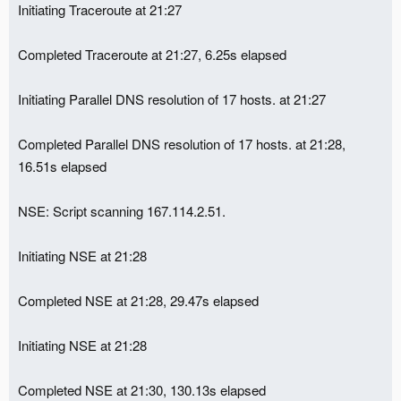
Initiating Traceroute at 21:27
Completed Traceroute at 21:27, 6.25s elapsed
Initiating Parallel DNS resolution of 17 hosts. at 21:27
Completed Parallel DNS resolution of 17 hosts. at 21:28,
16.51s elapsed
NSE: Script scanning 167.114.2.51.
Initiating NSE at 21:28
Completed NSE at 21:28, 29.47s elapsed
Initiating NSE at 21:28
Completed NSE at 21:30, 130.13s elapsed