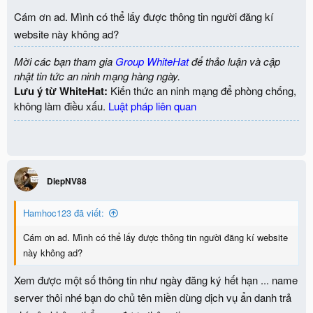
Cám ơn ad. Mình có thể lấy được thông tin người đăng kí
website này không ad?
Mời các bạn tham gia
Group WhiteHat
để thảo luận và cập
nhật tin tức an ninh mạng hàng ngày.
Lưu ý từ WhiteHat:
Kiến thức an ninh mạng để phòng chống,
không làm điều xấu.
Luật pháp liên quan
DiepNV88
Hamhoc123 đã viết:
Cám ơn ad. Mình có thể lấy được thông tin người đăng kí website
này không ad?
Xem được một số thông tin như ngày đăng ký hết hạn ... name
server thôi nhé bạn do chủ tên miền dùng dịch vụ ẩn danh trả