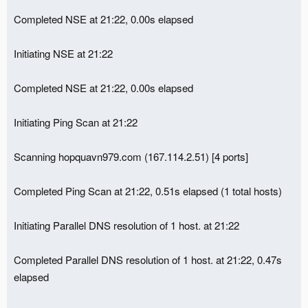
Completed NSE at 21:22, 0.00s elapsed
Initiating NSE at 21:22
Completed NSE at 21:22, 0.00s elapsed
Initiating Ping Scan at 21:22
Scanning hopquavn979.com (167.114.2.51) [4 ports]
Completed Ping Scan at 21:22, 0.51s elapsed (1 total hosts)
Initiating Parallel DNS resolution of 1 host. at 21:22
Completed Parallel DNS resolution of 1 host. at 21:22, 0.47s
elapsed