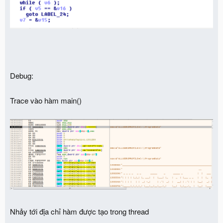
Debug:
Trace vào hàm main()
Nhảy tới địa chỉ hàm được tạo trong thread