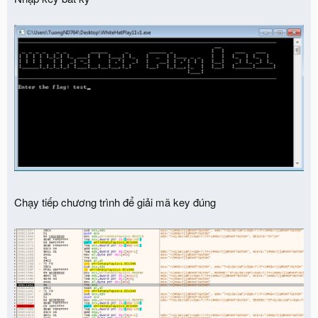
Chạy tiếp chương trình để giải mã key đúng