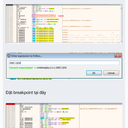
Đặt breakpoint tại đây