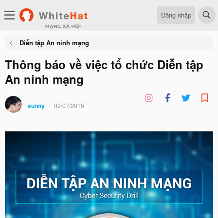
Đăng nhập
Diễn tập An ninh mạng
Thông báo về việc tổ chức Diễn tập
An ninh mạng
sunny
02/07/2015