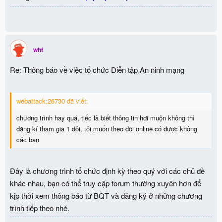
whf
Re: Thông báo về việc tổ chức Diễn tập An ninh mạng
webattack;26730 đã viết:
chương trình hay quá, tiếc là biết thông tin hơi muộn không thì
đăng kí tham gia 1 đội, tôi muốn theo dõi online có được không
các bạn
Đây là chương trình tổ chức định kỳ theo quý với các chủ đề
khác nhau, bạn có thể truy cập forum thường xuyên hơn để
kịp thời xem thông báo từ BQT và đăng ký ở những chương
trình tiếp theo nhé.