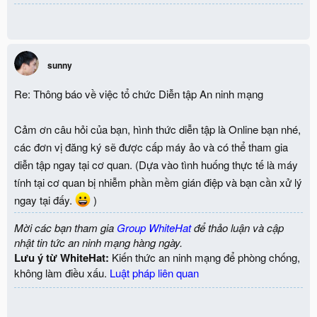
sunny
Re: Thông báo về việc tổ chức Diễn tập An ninh mạng
Cảm ơn câu hỏi của bạn, hình thức diễn tập là Online bạn nhé,
các đơn vị đăng ký sẽ được cấp máy ảo và có thể tham gia
diễn tập ngay tại cơ quan. (Dựa vào tình huống thực tế là máy
tính tại cơ quan bị nhiễm phần mềm gián điệp và bạn cần xử lý
ngay tại đấy.
)
Mời các bạn tham gia
Group WhiteHat
để thảo luận và cập
nhật tin tức an ninh mạng hàng ngày.
Lưu ý từ WhiteHat:
Kiến thức an ninh mạng để phòng chống,
không làm điều xấu.
Luật pháp liên quan