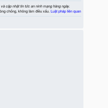
 và cập nhật tin tức an ninh mạng hàng ngày.
òng chống, không làm điều xấu.
Luật pháp liên quan