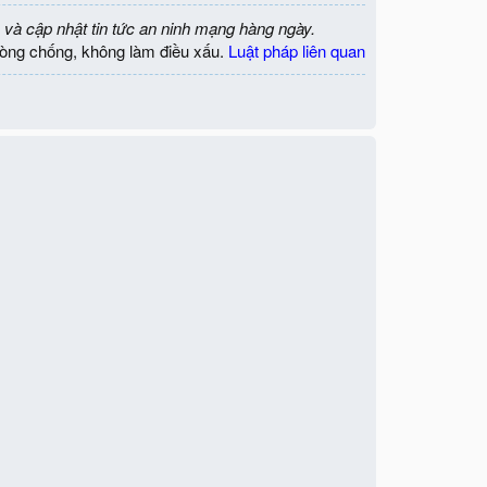
 và cập nhật tin tức an ninh mạng hàng ngày.
òng chống, không làm điều xấu.
Luật pháp liên quan