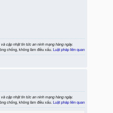
 và cập nhật tin tức an ninh mạng hàng ngày.
òng chống, không làm điều xấu.
Luật pháp liên quan
 và cập nhật tin tức an ninh mạng hàng ngày.
òng chống, không làm điều xấu.
Luật pháp liên quan