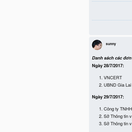
sunny
Danh sách các đơn 
Ngày 28/7/2017:
VNCERT
UBND Gia Lai
Ngày 29/7/2017:
Công ty TNHH
Sở Thông tin v
Sở Thông tin v