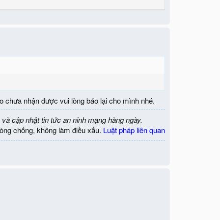
o chưa nhận được vui lòng báo lại cho mình nhé.
 và cập nhật tin tức an ninh mạng hàng ngày.
òng chống, không làm điều xấu.
Luật pháp liên quan