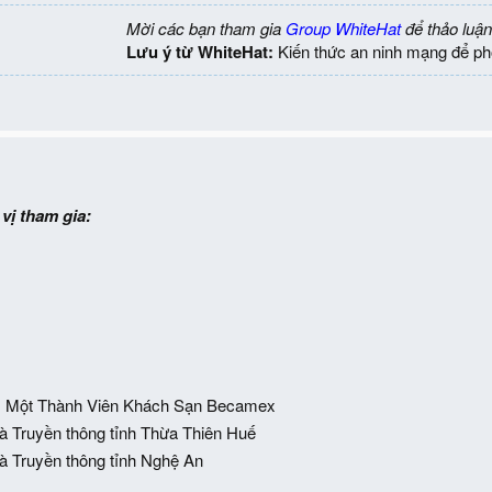
Mời các bạn tham gia
Group WhiteHat
để thảo luận
Lưu ý từ WhiteHat:
Kiến thức an ninh mạng để ph
vị tham gia:
 Một Thành Viên Khách Sạn Becamex
à Truyền thông tỉnh Thừa Thiên Huế
à Truyền thông tỉnh Nghệ An