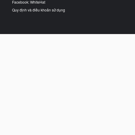
Facebook: WhiteHat
Quy định và điều khoản sử dụng