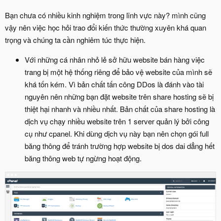
Bạn chưa có nhiều kinh nghiệm trong lĩnh vực này? mình cũng
vậy nên việc học hỏi trao đổi kiến thức thường xuyên khá quan
trọng và chúng ta cần nghiêm túc thực hiện.
Với những cá nhân nhỏ lẻ sở hữu website bán hàng việc
trang bị một hệ thống riêng để bảo vệ website của mình sẽ
khá tốn kém. Vì bản chất tấn công DDos là đánh vào tài
nguyên nên những bạn đặt website trên share hosting sẽ bị
thiệt hại nhanh và nhiều nhất. Bản chất của share hosting là
dịch vụ chạy nhiều website trên 1 server quản lý bởi công
cụ như cpanel. Khi dùng dịch vụ này bạn nên chọn gói full
băng thông để tránh trường hợp website bị dos dai dẳng hết
băng thông web tự ngừng hoạt động.