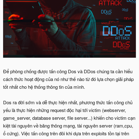
Để phòng chống được tấn công Dos và DDos chúng ta cần hiểu
cách thức hoạt động của nó như thế nào từ đó lựa chọn giải pháp
tốt nhất cho hệ thống thông tin của mình.
Dos ra đời sớm và dễ thực hiện nhất, phương thức tấn công chủ
yếu là thực hiện những request độc hại tới victim (webserver,
game_server, database server, file server...) khiến cho victim cạn
kiệt tài nguyên về băng thông mạng, tài nguyên server (ram,cpu,
ổ cứng). Việc tấn công trên đôi khi dựa trên exploits tồn tại trên