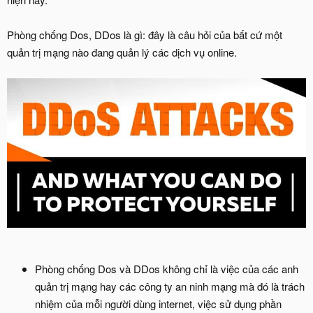
Phòng chống Dos, DDos là gì: đây là câu hỏi của bất cứ một
quản trị mạng nào đang quản lý các dịch vụ online.
Phòng chống Dos và DDos không chỉ là việc của các anh
quản trị mạng hay các công ty an ninh mạng mà đó là trách
nhiệm của mỗi người dùng internet, việc sử dụng phần