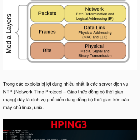
Trong các exploits bị lợi dụng nhiều nhất là các server dịch vụ
NTP (Network Time Protocol – Giao thức đồng bộ thời gian
mạng) đây là dịch vụ phổ biến dùng đồng bộ thời gian trên các
máy chủ linux, unix.