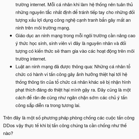
trường internet. Mỗi cá nhân khi làm hệ thống nên tuân thủ
những nguyên tắc nhất định để tránh tiếp tay cho những đối
tượng xấu lợi dụng công nghệ cạnh tranh bẩn gây mất an
ninh trên môi trường mạng.
Giáo dục an ninh mạng trong mỗi ngôi trường cần nâng cao
ý thức học sinh, sinh viên vì đây là nguyên nhân và đối
tượng có kiến thức sẽ tham gia vào các hoạt động trên môi
trường internet.
Luật an ninh mạng đã được thông qua: Những cá nhân tổ
chức có hành vi tấn công gây ảnh hưởng thiệt hại tới hệ
thống thông tin của tổ chức cá nhân khác sẽ bị nhận hình
phạt thích đáng do thiệt hại mình gậy ra. Đây cũng là một
cách để răn đe cũng như ngăn chặn sớm các chủ ý tấn
công sắp diễn ra trong tương lai.
Trên đây là một số phương pháp phòng chống các cuộc tấn công
DDos vậy thực tế khi bị tấn công chúng ta cần chống như thế
nào?