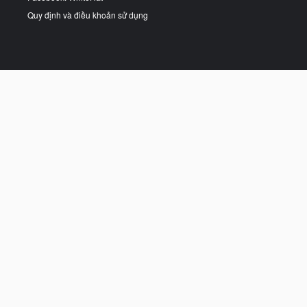
Quy định và điều khoản sử dụng