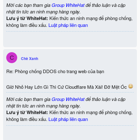
Mời các bạn tham gia
Group WhiteHat
để thảo luận và cập
nhật tin tức an ninh mạng hàng ngày.
Lưu ý từ WhiteHat:
Kiến thức an ninh mạng để phòng chống,
không làm điều xấu.
Luật pháp liên quan
C
Chè Xanh
Re: Phòng chống DDOS cho trang web của bạn
Giờ Nhỏ Hay Lớn Gì Thì Cứ Cloudflare Mà Xài! Đỡ Mệt Óc
Mời các bạn tham gia
Group WhiteHat
để thảo luận và cập
nhật tin tức an ninh mạng hàng ngày.
Lưu ý từ WhiteHat:
Kiến thức an ninh mạng để phòng chống,
không làm điều xấu.
Luật pháp liên quan