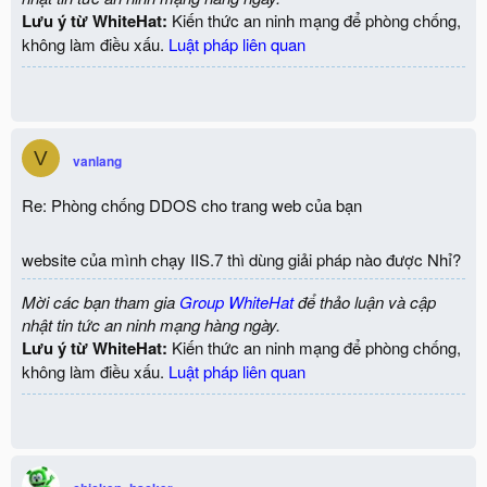
Lưu ý từ WhiteHat:
Kiến thức an ninh mạng để phòng chống,
không làm điều xấu.
Luật pháp liên quan
V
vanlang
Re: Phòng chống DDOS cho trang web của bạn
website của mình chạy IIS.7 thì dùng giải pháp nào được Nhỉ?
Mời các bạn tham gia
Group WhiteHat
để thảo luận và cập
nhật tin tức an ninh mạng hàng ngày.
Lưu ý từ WhiteHat:
Kiến thức an ninh mạng để phòng chống,
không làm điều xấu.
Luật pháp liên quan