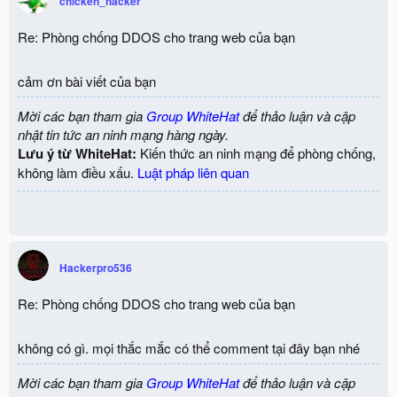
chicken_hacker
Re: Phòng chống DDOS cho trang web của bạn
cảm ơn bài viết của bạn
Mời các bạn tham gia
Group WhiteHat
để thảo luận và cập
nhật tin tức an ninh mạng hàng ngày.
Lưu ý từ WhiteHat:
Kiến thức an ninh mạng để phòng chống,
không làm điều xấu.
Luật pháp liên quan
Hackerpro536
Re: Phòng chống DDOS cho trang web của bạn
không có gì. mọi thắc mắc có thể comment tại đây bạn nhé
Mời các bạn tham gia
Group WhiteHat
để thảo luận và cập