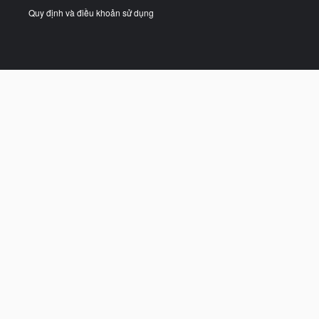
Quy định và điều khoản sử dụng