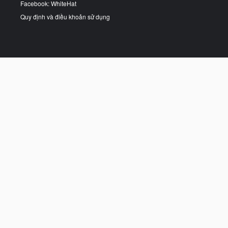
Facebook: WhiteHat
Quy định và điều khoản sử dụng