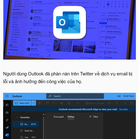
Người dùng Outlook đã phàn nàn trên Twitter về dịch vụ email bị
lỗi và ảnh hưởng đến công việc của họ.