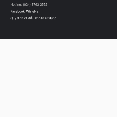
Hotline: (024) 3763 2552
Facebook: WhiteHat
Quy định và điều khoản sử dụng