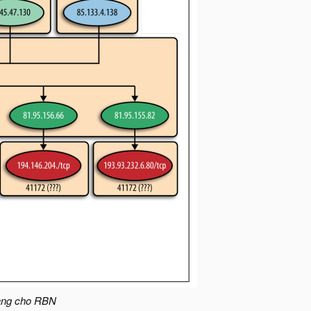
mạng cho RBN