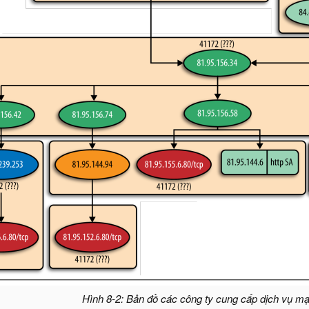
Hình 8-2: Bản đồ các công ty cung cấp dịch vụ 