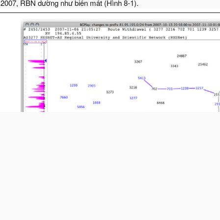
 2007, RBN dường như biến mất (Hình 8-1).