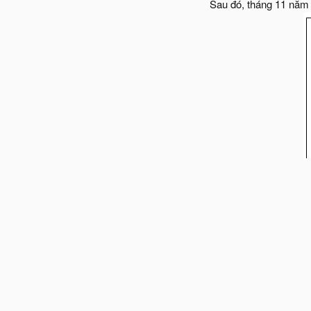
Sau đó, tháng 11 năm