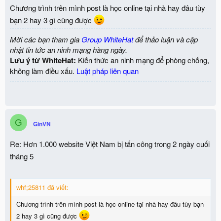
Chương trình trên mình post là học online tại nhà hay đâu tùy
bạn 2 hay 3 gì cũng được
Mời các bạn tham gia
Group WhiteHat
để thảo luận và cập
nhật tin tức an ninh mạng hàng ngày.
Lưu ý từ WhiteHat:
Kiến thức an ninh mạng để phòng chống,
không làm điều xấu.
Luật pháp liên quan
G
GinVN
Re: Hơn 1.000 website Việt Nam bị tấn công trong 2 ngày cuối
tháng 5
whf;25811 đã viết:
Chương trình trên mình post là học online tại nhà hay đâu tùy bạn
2 hay 3 gì cũng được