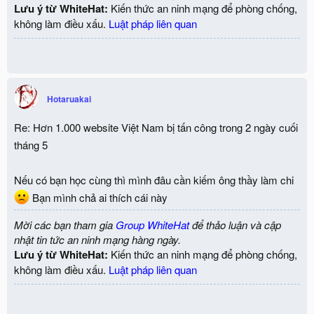
Lưu ý từ WhiteHat:
Kiến thức an ninh mạng để phòng chống,
không làm điều xấu.
Luật pháp liên quan
Hotaruakai
Re: Hơn 1.000 website Việt Nam bị tấn công trong 2 ngày cuối
tháng 5
Nếu có bạn học cùng thì mình đâu cần kiếm ông thầy làm chi
Bạn mình chả ai thích cái này
Mời các bạn tham gia
Group WhiteHat
để thảo luận và cập
nhật tin tức an ninh mạng hàng ngày.
Lưu ý từ WhiteHat:
Kiến thức an ninh mạng để phòng chống,
không làm điều xấu.
Luật pháp liên quan