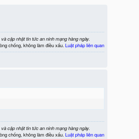
 và cập nhật tin tức an ninh mạng hàng ngày.
òng chống, không làm điều xấu.
Luật pháp liên quan
 và cập nhật tin tức an ninh mạng hàng ngày.
òng chống, không làm điều xấu.
Luật pháp liên quan