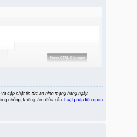
 và cập nhật tin tức an ninh mạng hàng ngày.
òng chống, không làm điều xấu.
Luật pháp liên quan