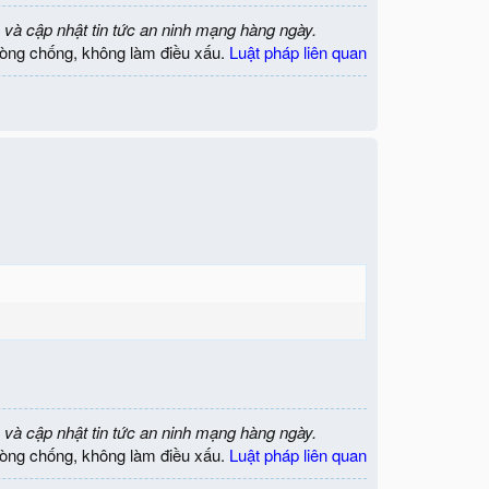
 và cập nhật tin tức an ninh mạng hàng ngày.
òng chống, không làm điều xấu.
Luật pháp liên quan
 và cập nhật tin tức an ninh mạng hàng ngày.
òng chống, không làm điều xấu.
Luật pháp liên quan