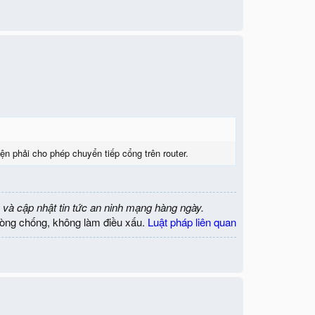
 phải cho phép chuyển tiếp cổng trên router.
 và cập nhật tin tức an ninh mạng hàng ngày.
òng chống, không làm điều xấu.
Luật pháp liên quan