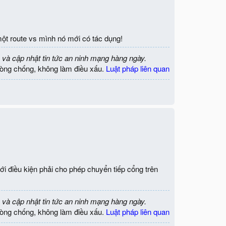
một route vs mình nó mới có tác dụng!
 và cập nhật tin tức an ninh mạng hàng ngày.
òng chống, không làm điều xấu.
Luật pháp liên quan
điều kiện phải cho phép chuyển tiếp cổng trên
 và cập nhật tin tức an ninh mạng hàng ngày.
òng chống, không làm điều xấu.
Luật pháp liên quan