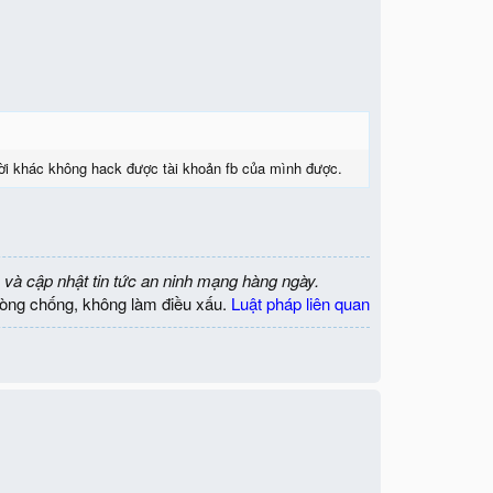
i khác không hack được tài khoản fb của mình được.
 và cập nhật tin tức an ninh mạng hàng ngày.
òng chống, không làm điều xấu.
Luật pháp liên quan