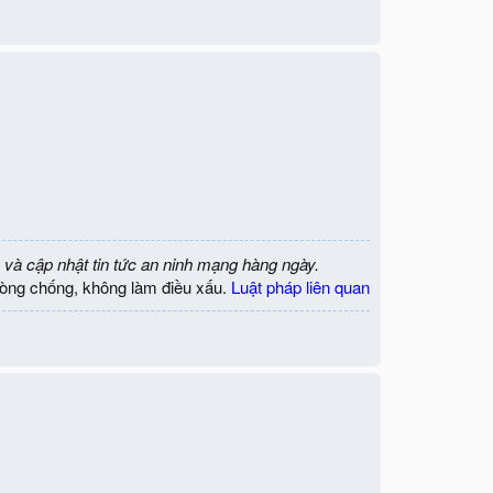
 và cập nhật tin tức an ninh mạng hàng ngày.
òng chống, không làm điều xấu.
Luật pháp liên quan