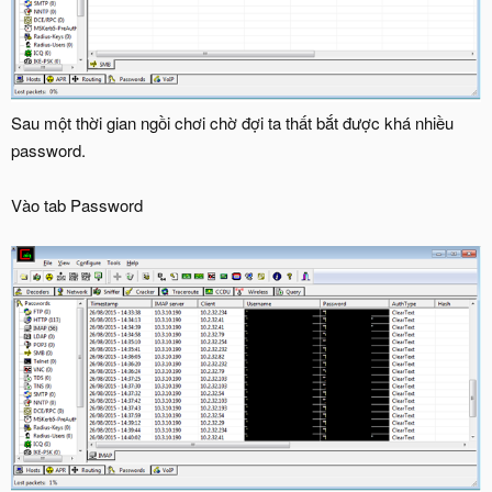
Sau một thời gian ngồi chơi chờ đợi ta thất bắt được khá nhiều
password.
Vào tab Password