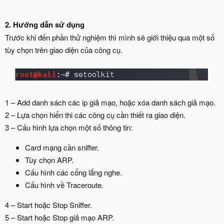
2. Hướng dẫn sử dụng
Trước khi đến phần thử nghiệm thì mình sẽ giới thiệu qua một số
tùy chọn trên giao diện của công cụ.
1 – Add danh sách các ip giả mạo, hoặc xóa danh sách giả mạo.
2 – Lựa chọn hiển thi các công cụ cần thiết ra giao diện.
3 – Cấu hình lựa chọn một số thông tin:
Card mạng cần sniffer.
Tùy chọn ARP.
Cấu hình các cổng lắng nghe.
Cấu hình về Traceroute.
4 – Start hoặc Stop Sniffer.
5 – Start hoặc Stop giả mạo ARP.