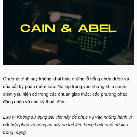
Chương trình này không khai thác những lỗ hổng chưa được vá
của bất kỳ phần mềm nào. Nó tập trung vào những khía cạnh/
điểm yếu hiện có trong các chuẩn giao thức, các phương pháp
đăng nhập và các kỹ thuật đệm.
Lưu ý: Không sử dụng bài viết này để phục vụ vào những hành vi
bất hợp pháp và công cụ này có thể làm hỏng hoặc mất dữ liệu
trong mạng.