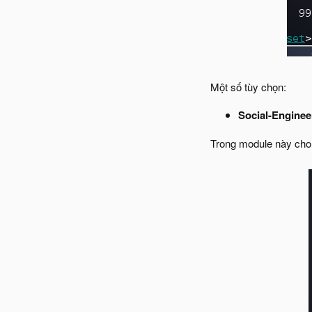
Một số tùy chọn:
Social-Enginee
Trong module này cho 