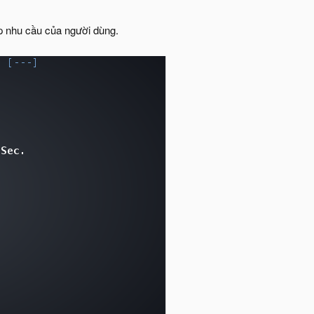
p nhu cầu của người dùng.