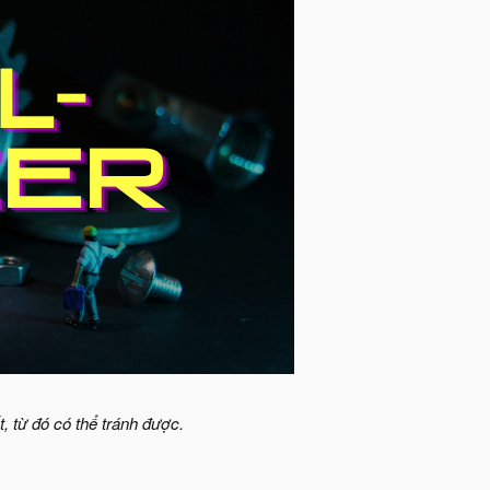
, từ đó có thể tránh được.