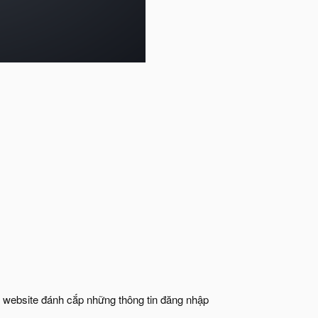
mạo website đánh cắp những thông tin đăng nhập