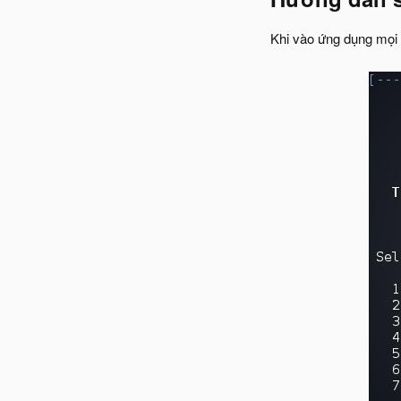
Khi vào ứng dụng mọi