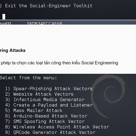
ring Attacks
phép ta chọn các loại tấn công theo kiểu Social Engineering