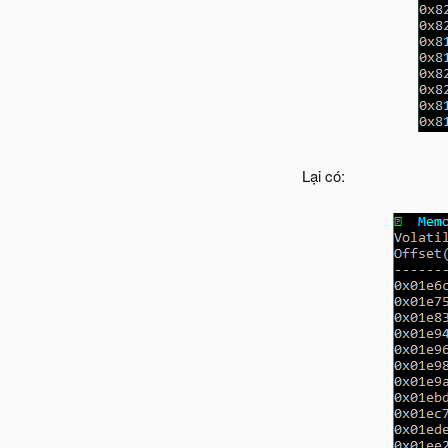
Lại có: