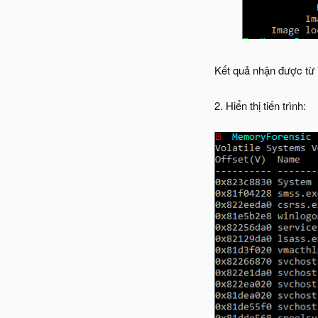
Kết quả nhận được từ 
2. Hiển thị tiến trình: