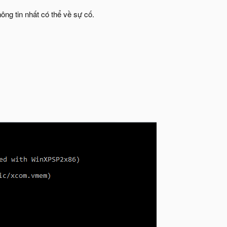
ông tin nhất có thể về sự cố.