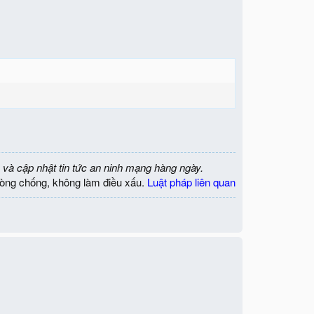
 và cập nhật tin tức an ninh mạng hàng ngày.
òng chống, không làm điều xấu.
Luật pháp liên quan