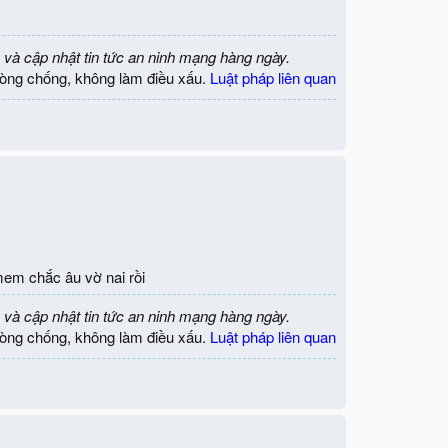
 và cập nhật tin tức an ninh mạng hàng ngày.
òng chống, không làm điều xấu.
Luật pháp liên quan
mem chắc âu vờ nai rồi
 và cập nhật tin tức an ninh mạng hàng ngày.
òng chống, không làm điều xấu.
Luật pháp liên quan