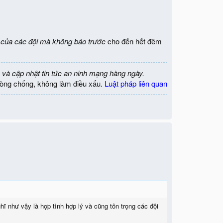
 của các đội mà không báo trước
cho đến hết đêm
 và cập nhật tin tức an ninh mạng hàng ngày.
òng chống, không làm điều xấu.
Luật pháp liên quan
ĩ như vậy là hợp tình hợp lý và cũng tôn trọng các đội