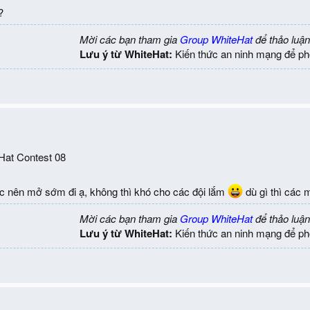
?
Mời các bạn tham gia
Group WhiteHat
để thảo luận
Lưu ý từ WhiteHat:
Kiến thức an ninh mạng để ph
eHat Contest 08
c nên mở sớm đi ạ, không thì khó cho các đội lắm
dù gì thì các 
Mời các bạn tham gia
Group WhiteHat
để thảo luận
Lưu ý từ WhiteHat:
Kiến thức an ninh mạng để ph