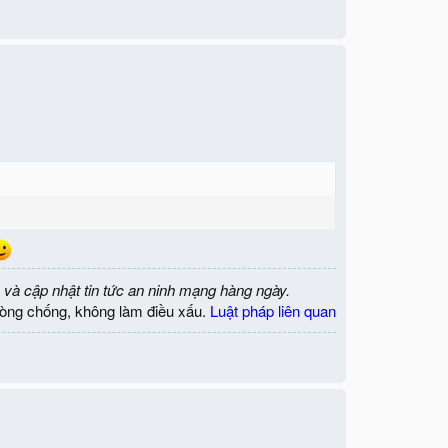
 và cập nhật tin tức an ninh mạng hàng ngày.
òng chống, không làm điều xấu.
Luật pháp liên quan