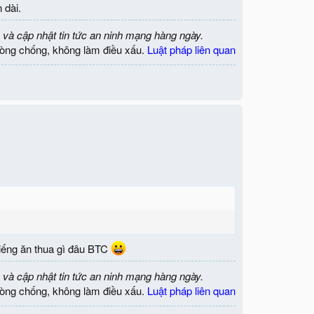
 dài.
 và cập nhật tin tức an ninh mạng hàng ngày.
òng chống, không làm điều xấu.
Luật pháp liên quan
tiếng ăn thua gì đâu BTC
 và cập nhật tin tức an ninh mạng hàng ngày.
òng chống, không làm điều xấu.
Luật pháp liên quan