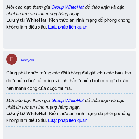
Mời các bạn tham gia
Group WhiteHat
để thảo luận và cập
nhật tin tức an ninh mạng hàng ngày.
Lưu ý từ WhiteHat:
Kiến thức an ninh mạng để phòng chống,
không làm điều xấu.
Luật pháp liên quan
E
eddydn
Cũng phải chức mừng các đội không đat giải chứ các bạn. Họ
đã "chiến đấu" hết mình vì tinh thần "chiến binh mạng" để làm
nên thành công của cuộc thi mà.
Mời các bạn tham gia
Group WhiteHat
để thảo luận và cập
nhật tin tức an ninh mạng hàng ngày.
Lưu ý từ WhiteHat:
Kiến thức an ninh mạng để phòng chống,
không làm điều xấu.
Luật pháp liên quan