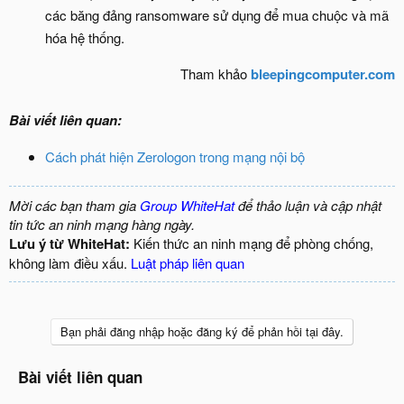
các băng đảng ransomware sử dụng để mua chuộc và mã
hóa hệ thống.
Tham khảo
bleepingcomputer.com
Bài viết liên quan:
Cách phát hiện Zerologon trong mạng nội bộ
Mời các bạn tham gia
Group WhiteHat
để thảo luận và cập nhật
tin tức an ninh mạng hàng ngày.
Lưu ý từ WhiteHat:
Kiến thức an ninh mạng để phòng chống,
không làm điều xấu.
Luật pháp liên quan
Bạn phải đăng nhập hoặc đăng ký để phản hồi tại đây.
Bài viết liên quan