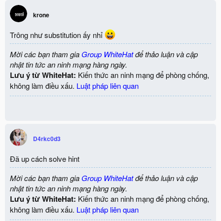
krone
Trông như substitution ấy nhỉ
Mời các bạn tham gia
Group WhiteHat
để thảo luận và cập
nhật tin tức an ninh mạng hàng ngày.
Lưu ý từ WhiteHat:
Kiến thức an ninh mạng để phòng chống,
không làm điều xấu.
Luật pháp liên quan
D4rkc0d3
Đã up cách solve hint
Mời các bạn tham gia
Group WhiteHat
để thảo luận và cập
nhật tin tức an ninh mạng hàng ngày.
Lưu ý từ WhiteHat:
Kiến thức an ninh mạng để phòng chống,
không làm điều xấu.
Luật pháp liên quan