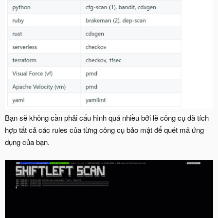
Bạn sẽ không cần phải cấu hình quá nhiều bởi lẽ công cụ đã tích
hợp tất cả các rules của từng công cụ bảo mật để quét mã ứng
dụng của bạn.