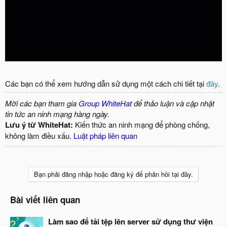
Các bạn có thể xem hướng dẫn sử dụng một cách chi tiết tại
đây
.
Mời các bạn tham gia
Group WhiteHat
để thảo luận và cập nhật
tin tức an ninh mạng hàng ngày.
Lưu ý từ WhiteHat:
Kiến thức an ninh mạng để phòng chống,
không làm điều xấu.
Luật pháp liên quan
Bạn phải đăng nhập hoặc đăng ký để phản hồi tại đây.
Bài viết liên quan
Làm sao để tải tệp lên server sử dụng thư viện