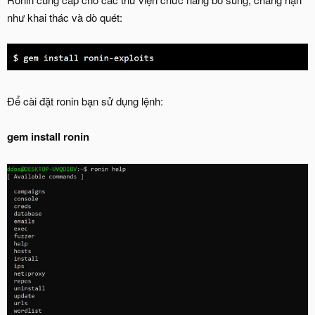
như khai thác và dò quét:
Để cài đặt ronin bạn sử dụng lệnh:
gem install ronin