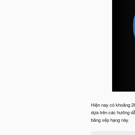
Hiện nay có khoảng 28
dựa trên các hướng dẫ
bảng xếp hạng này.