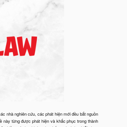
các nhà nghiên cứu, các phát hiện mới đều bắt nguồn
ề này từng được phát hiện và khắc phục trong thành