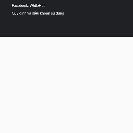
Facebook: WhiteHat
Quy định và điều khoản sử dụng