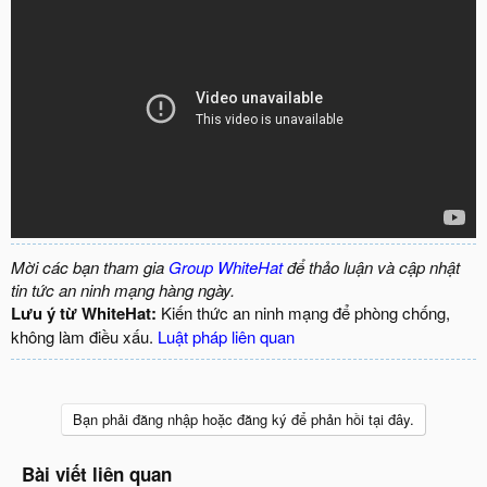
Mời các bạn tham gia
Group WhiteHat
để thảo luận và cập nhật
tin tức an ninh mạng hàng ngày.
Lưu ý từ WhiteHat:
Kiến thức an ninh mạng để phòng chống,
không làm điều xấu.
Luật pháp liên quan
Bạn phải đăng nhập hoặc đăng ký để phản hồi tại đây.
Bài viết liên quan