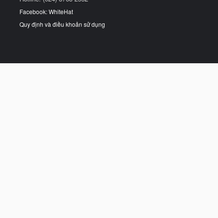
Facebook: WhiteHat
Quy định và điều khoản sử dụng