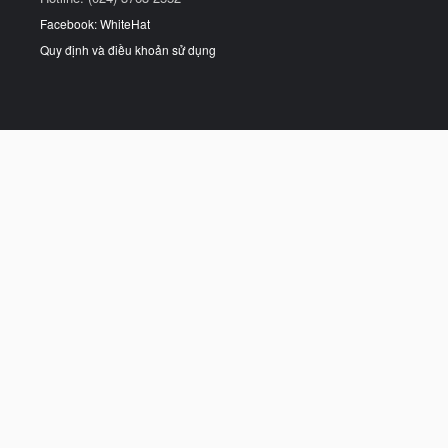
Facebook: WhiteHat
Quy định và điều khoản sử dụng