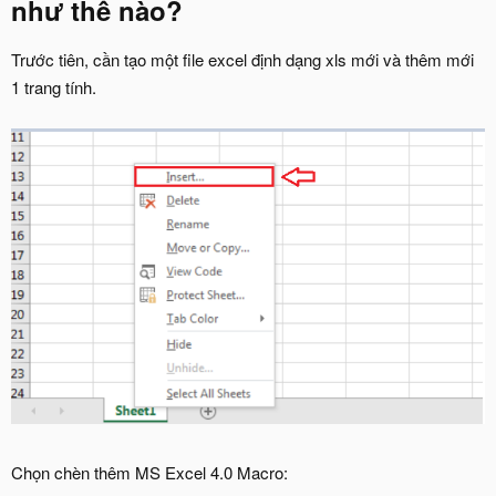
như thế nào?
Trước tiên, cần tạo một file excel định dạng xls mới và thêm mới
1 trang tính.
Chọn chèn thêm MS Excel 4.0 Macro: