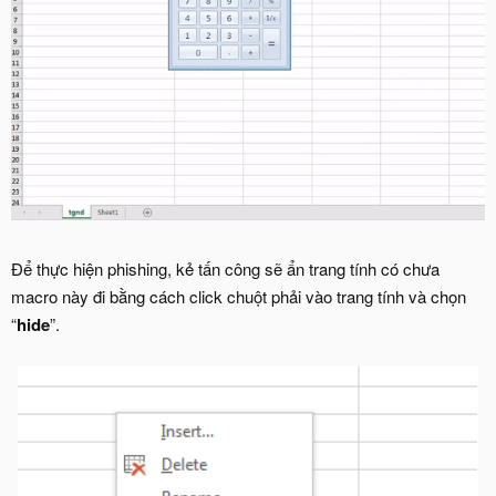
Để thực hiện phishing, kẻ tấn công sẽ ẩn trang tính có chưa
macro này đi bằng cách click chuột phải vào trang tính và chọn
“
hide
”.