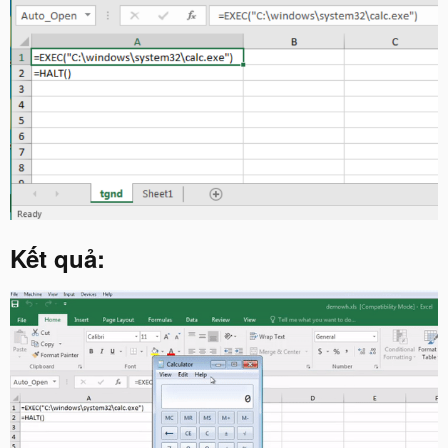
Kết quả: