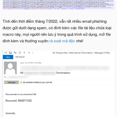
Tính đến thời điểm tháng 7/2022, vẫn rất nhiều email phishing
được gửi dưới dạng spam, có đính kèm các file tài liệu chứa loại
macro này, mọi người nên lưu ý trong quá trình sử dụng, mở file
đính kèm và thường xuyên
rà soát mã độc
nhé!