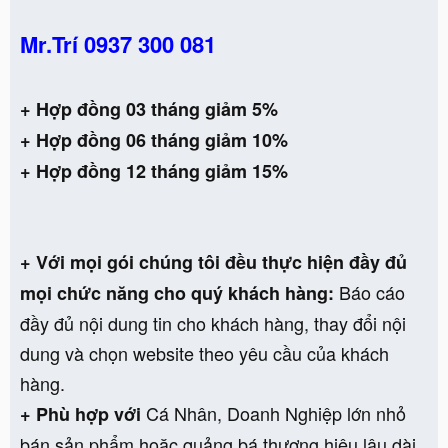
Mr.Trí 0937 300 081
+ Hợp đồng 03 tháng giảm 5%
+ Hợp đồng 06 tháng giảm 10%
+ Hợp đồng 12 tháng giảm 15%
+ Với mọi gói chúng tôi đều thực hiện đầy đủ
Báo cáo
mọi chức năng cho quý khách hàng:
đầy đủ nội dung tin cho khách hàng, thay đổi nội
dung và chọn website theo yêu cầu của khách
hàng.
Cá Nhân, Doanh Nghiệp lớn nhỏ
+ Phù hợp với
bán sản phẩm hoặc quảng bá thương hiệu lâu dài