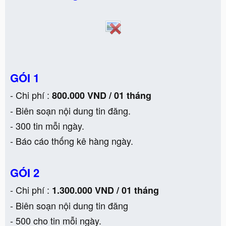
GÓI 1
- Chi phí :
800.000 VND / 01 tháng
- Biên soạn nội dung tin đăng.
- 300 tin mỗi ngày.
- Báo cáo thống kê hàng ngày.
GÓI 2
- Chi phí :
1.300.000 VND / 01 tháng
- Biên soạn nội dung tin đăng
- 500 cho tin mỗi ngày.