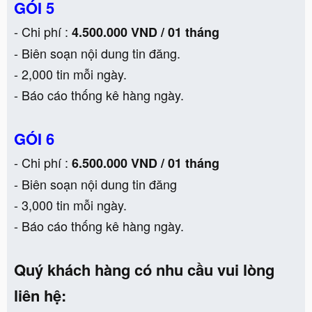
GÓI 5
- Chi phí :
4.500.000 VND / 01 tháng
- Biên soạn nội dung tin đăng.
- 2,000 tin mỗi ngày.
- Báo cáo thống kê hàng ngày.
GÓI 6
- Chi phí :
6.500.000 VND / 01 tháng
- Biên soạn nội dung tin đăng
- 3,000 tin mỗi ngày.
- Báo cáo thống kê hàng ngày.
Quý khách hàng có nhu cầu vui lòng
liên hệ: