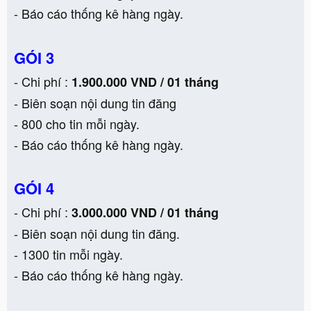
- Báo cáo thống kê hàng ngày.
GÓI 3
- Chi phí :
1.900.000 VND / 01 tháng
- Biên soạn nội dung tin đăng
- 800 cho tin mỗi ngày.
- Báo cáo thống kê hàng ngày.
GÓI 4
- Chi phí :
3.000.000 VND / 01 tháng
- Biên soạn nội dung tin đăng.
- 1300 tin mỗi ngày.
- Báo cáo thống kê hàng ngày.