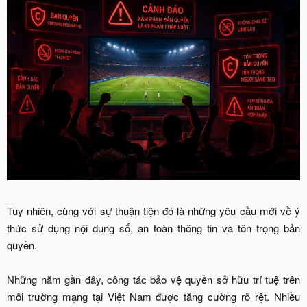
Tuy nhiên, cùng với sự thuận tiện đó là những yêu cầu mới về ý
thức sử dụng nội dung số, an toàn thông tin và tôn trọng bản
quyền.
Những năm gần đây, công tác bảo vệ quyền sở hữu trí tuệ trên
môi trường mạng tại Việt Nam được tăng cường rõ rệt. Nhiều