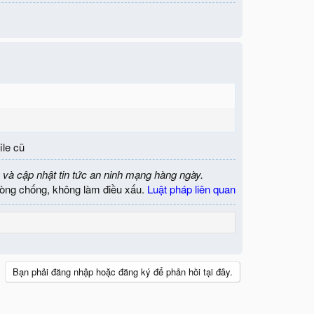
ile cũ
 và cập nhật tin tức an ninh mạng hàng ngày.
òng chống, không làm điều xấu.
Luật pháp liên quan
Bạn phải đăng nhập hoặc đăng ký để phản hồi tại đây.