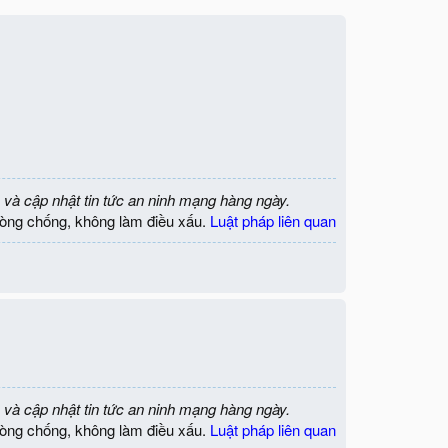
 và cập nhật tin tức an ninh mạng hàng ngày.
òng chống, không làm điều xấu.
Luật pháp liên quan
 và cập nhật tin tức an ninh mạng hàng ngày.
òng chống, không làm điều xấu.
Luật pháp liên quan