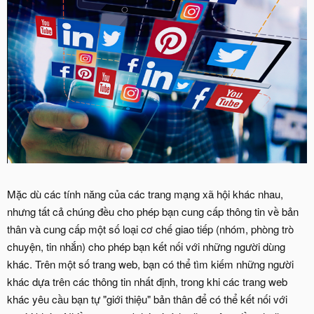
Mặc dù các tính năng của các trang mạng xã hội khác nhau,
nhưng tất cả chúng đều cho phép bạn cung cấp thông tin về bản
thân và cung cấp một số loại cơ chế giao tiếp (nhóm, phòng trò
chuyện, tin nhắn) cho phép bạn kết nối với những người dùng
khác. Trên một số trang web, bạn có thể tìm kiếm những người
khác dựa trên các thông tin nhất định, trong khi các trang web
khác yêu cầu bạn tự "giới thiệu" bản thân để có thể kết nối với