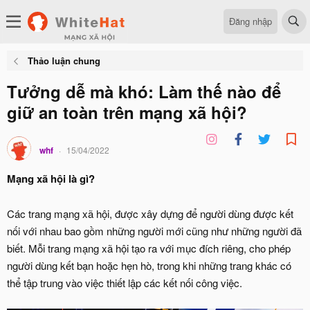
Đăng nhập
Thảo luận chung
Tưởng dễ mà khó: Làm thế nào để
giữ an toàn trên mạng xã hội?
whf
15/04/2022
Mạng xã hội là gì?
Các trang mạng xã hội, được xây dựng để người dùng được kết
nối với nhau bao gồm những người mới cũng như những người đã
biết. Mỗi trang mạng xã hội tạo ra với mục đích riêng, cho phép
người dùng kết bạn hoặc hẹn hò, trong khi những trang khác có
thể tập trung vào việc thiết lập các kết nối công việc.