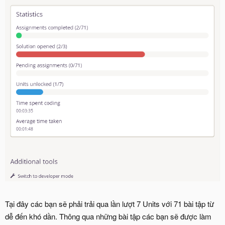
Tại đây các bạn sẽ phải trải qua lần lượt 7 Units với 71 bài tập từ
dễ đến khó dần. Thông qua những bài tập các bạn sẽ được làm