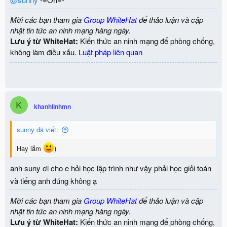
Mời các bạn tham gia
Group WhiteHat
để thảo luận và cập
nhật tin tức an ninh mạng hàng ngày.
Lưu ý từ WhiteHat:
Kiến thức an ninh mạng để phòng chống,
không làm điều xấu.
Luật pháp liên quan
K
khanhlinhmn
sunny đã viết:
Hay lắm
)
anh suny ơi cho e hỏi học lập trình như vậy phải học giỏi toán
và tiếng anh đúng không ạ
Mời các bạn tham gia
Group WhiteHat
để thảo luận và cập
nhật tin tức an ninh mạng hàng ngày.
Lưu ý từ WhiteHat:
Kiến thức an ninh mạng để phòng chống,