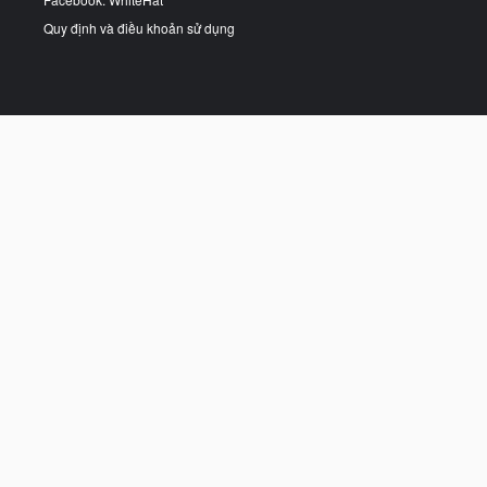
Quy định và điều khoản sử dụng