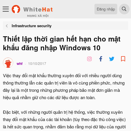
Đăng nhập
Infrastructure security
Thiết lập thời gian hết hạn cho mật
khẩu đăng nhập Windows 10
whf
10/10/2017
Việc thay đổi mật khẩu thường xuyên đối với nhiều người dùng
thông thường lẫn các quản trị viên là vô cùng phiền phức, nhưng
đây lại là một trong những phương pháp bảo mật đơn giản mà
hiệu quả nhằm giữ cho các dữ liệu được an toàn.
Đặc biệt, với những người quản trị hệ thống, việc thường xuyên
thay đổi mật khẩu của các tài khoản (tùy theo đặc thù công việc)
là hết sức quan trọng, nhằm đảm bảo rằng mọi dữ liệu của người