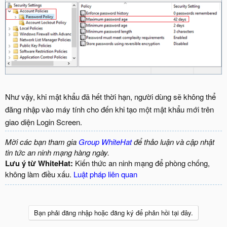
Như vậy, khi mật khẩu đã hết thời hạn, người dùng sẽ không thể
đăng nhập vào máy tính cho đến khi tạo một mật khẩu mới trên
giao diện Login Screen.
Mời các bạn tham gia
Group WhiteHat
để thảo luận và cập nhật
tin tức an ninh mạng hàng ngày.
Lưu ý từ WhiteHat:
Kiến thức an ninh mạng để phòng chống,
không làm điều xấu.
Luật pháp liên quan
Bạn phải đăng nhập hoặc đăng ký để phản hồi tại đây.