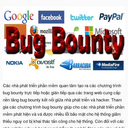
Các nhà phát triển phần mềm quan tâm tạo ra các chương trình
bug bounty trực tiếp hoặc gián tiếp qua các trang web cung cấp
nền tảng bug bounty kết nối giữa nhà phát triển và hacker. Tham
gia các chương trình bug bounty giúp cho các nhà phát triển phần
mềm phát hiện và vá được nhiều lỗi bảo mật cho hệ thống giảm
thiếu nguy cơ bị khai thác tấn công cho hệ thống. Còn đối với các