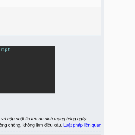
 và cập nhật tin tức an ninh mạng hàng ngày.
òng chống, không làm điều xấu.
Luật pháp liên quan