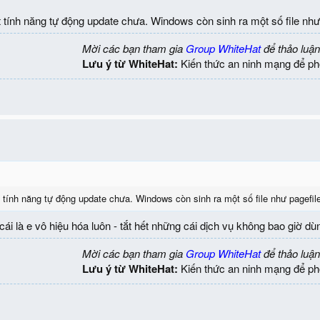
 tính năng tự động update chưa. Windows còn sinh ra một số file như p
Mời các bạn tham gia
Group WhiteHat
để thảo luận
Lưu ý từ WhiteHat:
Kiến thức an ninh mạng để ph
 tính năng tự động update chưa. Windows còn sinh ra một số file như pagefile.
i là e vô hiệu hóa luôn - tắt hết những cái dịch vụ không bao giờ dù
Mời các bạn tham gia
Group WhiteHat
để thảo luận
Lưu ý từ WhiteHat:
Kiến thức an ninh mạng để ph