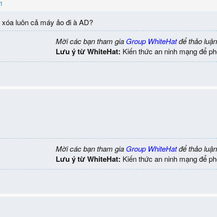
1
ó xóa luôn cả máy ảo đi à AD?
Mời các bạn tham gia
Group WhiteHat
để thảo luận
Lưu ý từ WhiteHat:
Kiến thức an ninh mạng để ph
Mời các bạn tham gia
Group WhiteHat
để thảo luận
Lưu ý từ WhiteHat:
Kiến thức an ninh mạng để ph