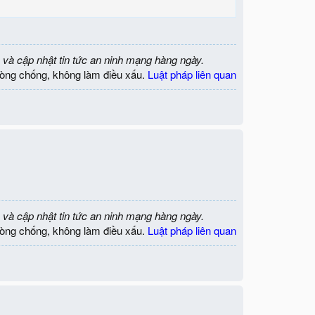
 và cập nhật tin tức an ninh mạng hàng ngày.
òng chống, không làm điều xấu.
Luật pháp liên quan
 và cập nhật tin tức an ninh mạng hàng ngày.
òng chống, không làm điều xấu.
Luật pháp liên quan