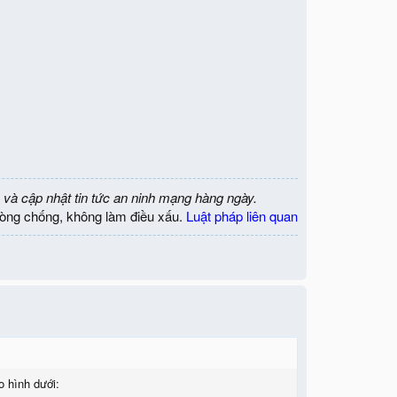
 và cập nhật tin tức an ninh mạng hàng ngày.
òng chống, không làm điều xấu.
Luật pháp liên quan
 hình dưới: