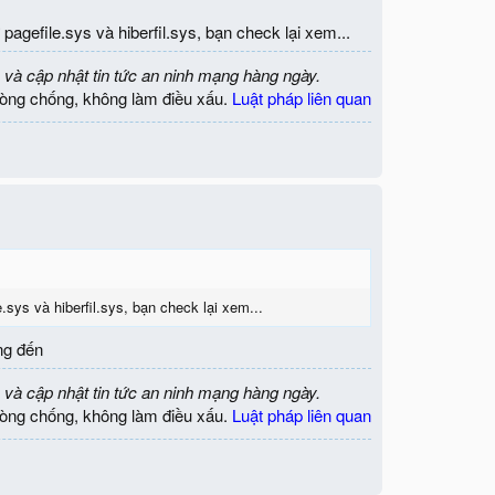
agefile.sys và hiberfil.sys, bạn check lại xem...
 và cập nhật tin tức an ninh mạng hàng ngày.
òng chống, không làm điều xấu.
Luật pháp liên quan
sys và hiberfil.sys, bạn check lại xem...
ng đến
 và cập nhật tin tức an ninh mạng hàng ngày.
òng chống, không làm điều xấu.
Luật pháp liên quan