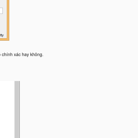
ó chính xác hay không.