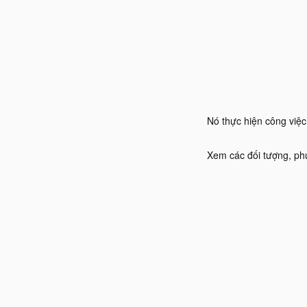
Nó thực hiện công việc
Xem các đối tượng, phư