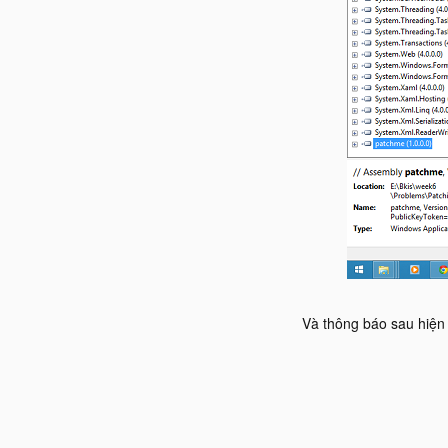
Và thông báo sau hiện