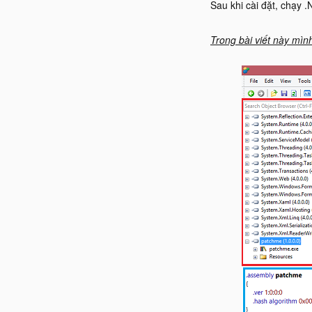
Sau khi cài đặt, chạy .
Trong bài viết này mìn