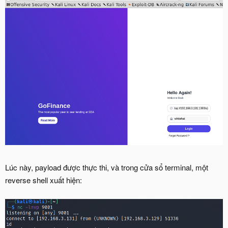
Lúc này, payload được thực thi, và trong cửa sổ terminal, một
reverse shell xuất hiện: