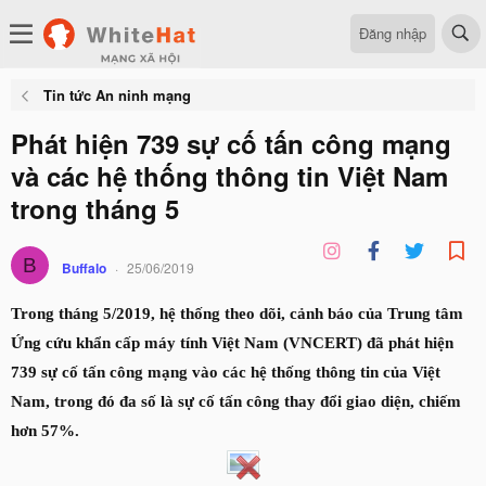
Đăng nhập
Tin tức An ninh mạng
Phát hiện 739 sự cố tấn công mạng
và các hệ thống thông tin Việt Nam
trong tháng 5
B
Buffalo
25/06/2019
Trong tháng 5/2019, hệ thống theo dõi, cảnh báo của Trung tâm
Ứng cứu khẩn cấp máy tính Việt Nam (VNCERT) đã phát hiện
739 sự cố tấn công mạng vào các hệ thống thông tin của Việt
Nam, trong đó đa số là sự cố tấn công thay đổi giao diện, chiếm
hơn 57%.