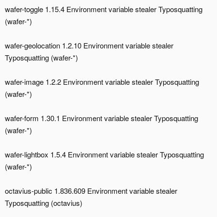
wafer-toggle 1.15.4 Environment variable stealer Typosquatting
(wafer-*)
wafer-geolocation 1.2.10 Environment variable stealer
Typosquatting (wafer-*)
wafer-image 1.2.2 Environment variable stealer Typosquatting
(wafer-*)
wafer-form 1.30.1 Environment variable stealer Typosquatting
(wafer-*)
wafer-lightbox 1.5.4 Environment variable stealer Typosquatting
(wafer-*)
octavius-public 1.836.609 Environment variable stealer
Typosquatting (octavius)